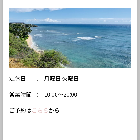
定休日 : 月曜日 火曜日
営業時間 : 10:00～20:00
ご予約は
こちら
から