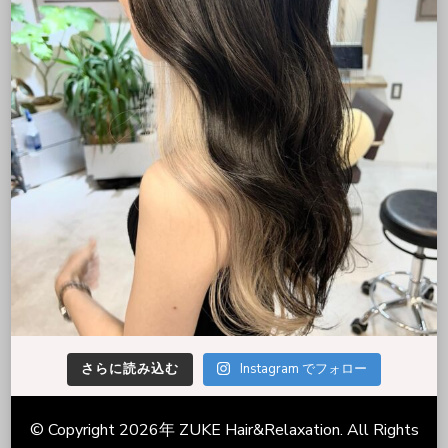
さらに読み込む
Instagram でフォロー
© Copyright 2026年
ZUKE Hair&Relaxation
. All Rights